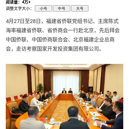
阅读量：4万+
调整文字大小：
小号
中号
大号
4
月27日至28日，福建省侨联党组书记、主席陈式
海率福建省侨联、省侨商会一行赴北京，先后拜会
中国侨联、中国侨商联合会、北京福建企业总商
会，走访考察国家开发投资集团有限公司。