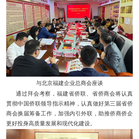
与北京福建企业总商会座谈
通过拜会考察，福建省侨联、省侨商会将认真
贯彻中国侨联领导指示精神，认真做好第三届省侨
商会换届筹备工作，加强内引外联，助推侨商侨企
更好投身高质量发展和现代化建设。