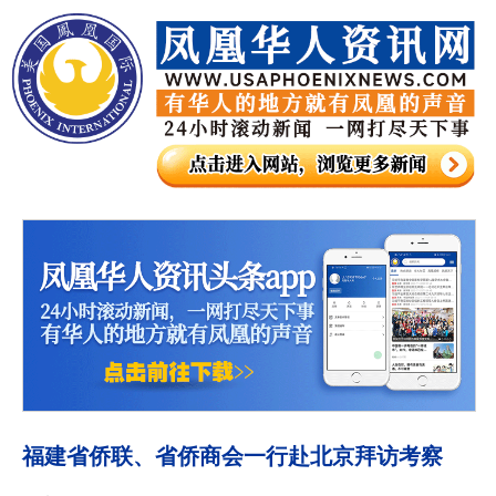
福建省侨联、省侨商会一行赴北京拜访考察