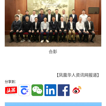
合影
【凤凰华人资讯网报道】
分享到：