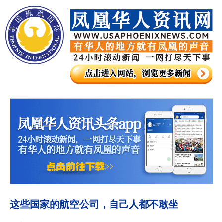
这些国家的航空公司，自己人都不敢坐