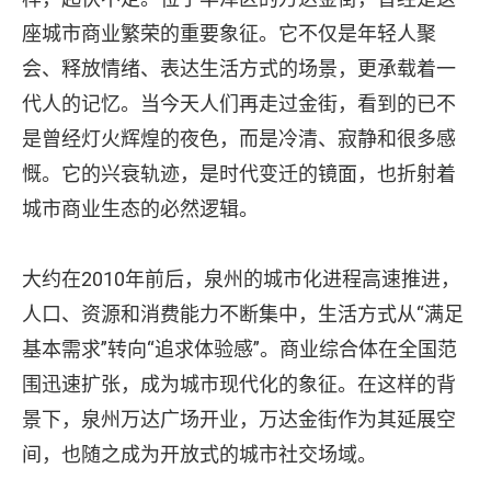
座城市商业繁荣的重要象征。它不仅是年轻人聚
会、释放情绪、表达生活方式的场景，更承载着一
代人的记忆。当今天人们再走过金街，看到的已不
是曾经灯火辉煌的夜色，而是冷清、寂静和很多感
慨。它的兴衰轨迹，是时代变迁的镜面，也折射着
城市商业生态的必然逻辑。
大约在2010年前后，泉州的城市化进程高速推进，
人口、资源和消费能力不断集中，生活方式从“满足
基本需求”转向“追求体验感”。商业综合体在全国范
围迅速扩张，成为城市现代化的象征。在这样的背
景下，泉州万达广场开业，万达金街作为其延展空
间，也随之成为开放式的城市社交场域。