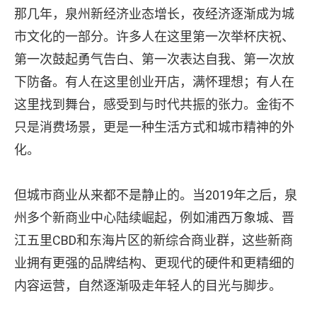
那几年，泉州新经济业态增长，夜经济逐渐成为城
市文化的一部分。许多人在这里第一次举杯庆祝、
第一次鼓起勇气告白、第一次表达自我、第一次放
下防备。有人在这里创业开店，满怀理想；有人在
这里找到舞台，感受到与时代共振的张力。金街不
只是消费场景，更是一种生活方式和城市精神的外
化。
但城市商业从来都不是静止的。当2019年之后，泉
州多个新商业中心陆续崛起，例如浦西万象城、晋
江五里CBD和东海片区的新综合商业群，这些新商
业拥有更强的品牌结构、更现代的硬件和更精细的
内容运营，自然逐渐吸走年轻人的目光与脚步。