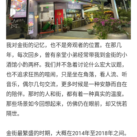
我对金街的记忆，也不是旁观者的位置。在那几
年，每次回乡，曾有亲堂小弟经常带我到金街的小
酒馆小酌两杯。我们并不急着讨论什么宏大议题，
也不追求狂热的喧闹，只是坐在角落，看人流、听
音乐，偶尔几句交流，更多时候是一种安静而自在
的陪伴。那时的人和街，都有着一种真实的温度。
那些场景如今回想起来，仿佛仍在眼前，却又恍若
隔世。
金街最繁盛的时期，大概在2014年至2018年之间。