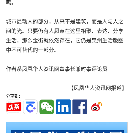
鸣。
城市最动人的部分，从来不是建筑，而是人与人之
间的光。只要仍有人愿意在这里相聚、表达、分享
生活，那么金街就依然存在，它仍是泉州生活版图
中不可替代的一部分。
作者系凤凰华人资讯网董事长兼时事评论员
【凤凰华人资讯网报道】
分享到：