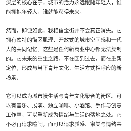
深层的核心在于，城市的活力永远跟随年轻人，谁
能拥抱年轻人，谁就能获得未来。
然而，即便如此，我相信金街并不会真正消失。它
拥有独特的街区肌理、开放式的城市空间感和一代
人的共同记忆。这些是任何新商业中心都无法复制
的。它未来的重生之路，不在回到过去，而在重新
定位，形成与当下青年文化、生活方式相呼应的新
场景。
它可以成为城市慢生活与青年文化聚合的街区。可
以有音乐、展演、独立咖啡、小酒馆、手作与创意
工作室，可以重新成为情绪与生活的落地之处。它
不必再追求喧闹，而可以追求质感、审美与情绪共