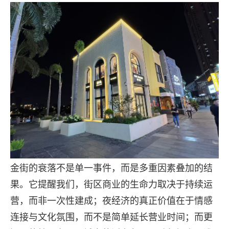
金街的衰落不是单一事件，而是多重因素叠加的结
果。它提醒我们，街区商业的生命力取决于持续运
营，而非一次性建成；夜经济的真正价值在于情感
连接与文化氛围，而不是简单延长营业时间；而更