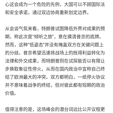
心这会成为一个危险的先例，大国可以不顾国际法
和安全承诺，通过双边协商重新划定边界。
从会谈气氛来看，特朗普试图降低外界对成果的预
期，称此次是“倾听之旅”，意在摸清普京的底牌。
然而，这种“低姿态”并没有掩盖双方在关键问题上
的分歧。普京希望迅速将战场上的既得利益转化为
法律和外交成果，而特朗普则在试探能否以有限让
步换取象征性停火，从而在国内政治中宣称自己终
结了欧洲最大的冲突。双方都明白，一纸停火协议
并不意味着战争的终结，但对彼此都有短期的政治
价值。
值得注意的是，这场峰会的潜台词远比公开议程更