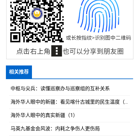
相关推荐
中枢与尖兵：读懂巡察办与巡察组的互补关系
海外华人眼中的新疆：看见喀什古城里的民生温度（2）
海外华人眼中的真实新疆（1）
马英九基金会风波：内耗之争伤人更伤局