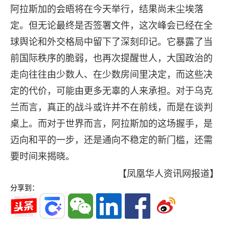
阿拉斯加的会晤将在今天举行，结果尚未尘埃落
定。但无论最终是否签署文件，这次峰会已经在全
球舆论和外交格局中留下了深刻印记。它暴露了当
前国际秩序的脆弱，也再次提醒世人，大国政治的
走向往往由少数人、在少数房间里决定，而这些决
定的代价，可能由更多无辜的人来承担。对于乌克
兰而言，真正的战斗或许并不在前线，而是在谈判
桌上。而对于世界而言，阿拉斯加的这场握手，是
迈向和平的一步，还是通向不稳定的新门槛，还需
要时间来揭晓。
【凤凰华人资讯网报道】
分享到：