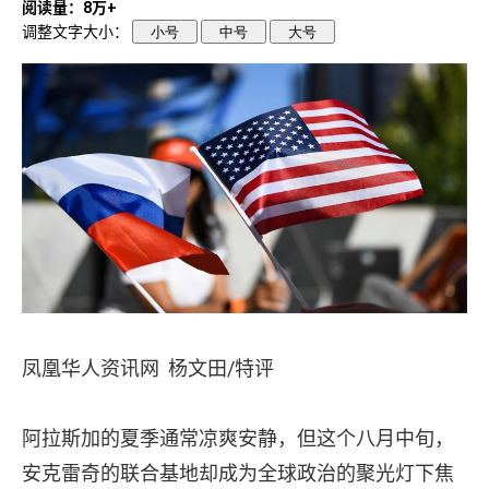
阅读量：8万+
调整文字大小：
小号
中号
大号
凤凰华人资讯网 杨文田/特评
阿拉斯加的夏季通常凉爽安静，但这个八月中旬，
安克雷奇的联合基地却成为全球政治的聚光灯下焦