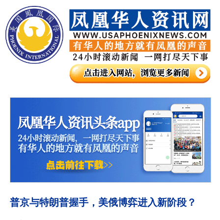
普京与特朗普握手，美俄博弈进入新阶段？