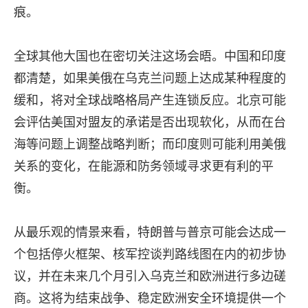
痕。
全球其他大国也在密切关注这场会晤。中国和印度
都清楚，如果美俄在乌克兰问题上达成某种程度的
缓和，将对全球战略格局产生连锁反应。北京可能
会评估美国对盟友的承诺是否出现软化，从而在台
海等问题上调整战略判断；而印度则可能利用美俄
关系的变化，在能源和防务领域寻求更有利的平
衡。
从最乐观的情景来看，特朗普与普京可能会达成一
个包括停火框架、核军控谈判路线图在内的初步协
议，并在未来几个月引入乌克兰和欧洲进行多边磋
商。这将为结束战争、稳定欧洲安全环境提供一个