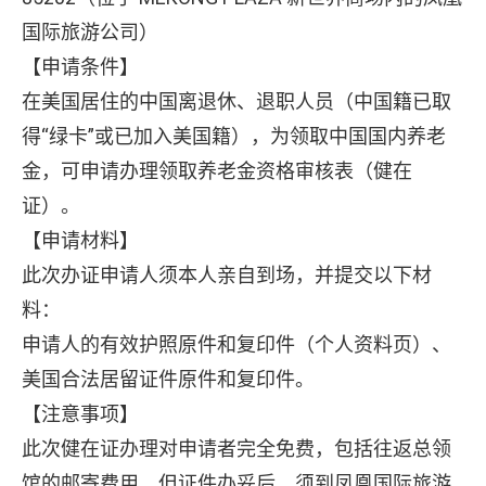
国际旅游公司）
【申请条件】
在美国居住的中国离退休、退职人员（中国籍已取
得“绿卡”或已加入美国籍），为领取中国国内养老
金，可申请办理领取养老金资格审核表（健在
证）。
【申请材料】
此次办证申请人须本人亲自到场，并提交以下材
料：
申请人的有效护照原件和复印件（个人资料页）、
美国合法居留证件原件和复印件。
【注意事项】
此次健在证办理对申请者完全免费，包括往返总领
馆的邮寄费用。但证件办妥后，须到凤凰国际旅游