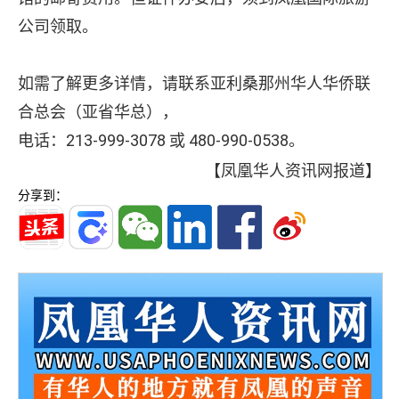
公司领取。
如需了解更多详情，请联系亚利桑那州华人华侨联
合总会（亚省华总），
电话：213-999-3078 或 480-990-0538。
【凤凰华人资讯网报道】
分享到：