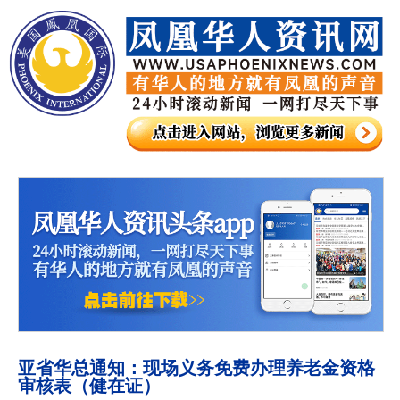
亚省华总通知：现场义务免费办理养老金资格
审核表（健在证）