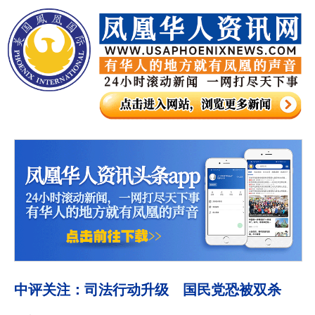
中评关注：司法行动升级 国民党恐被双杀