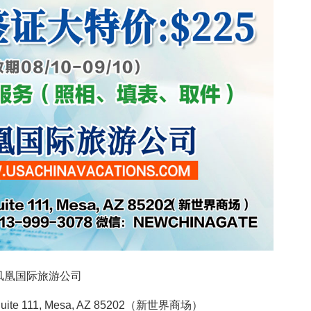
凤凰国际旅游公司
Suite 111, Mesa, AZ 85202（新世界商场）