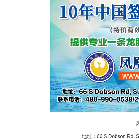
地址：66 S Dobson Rd, 