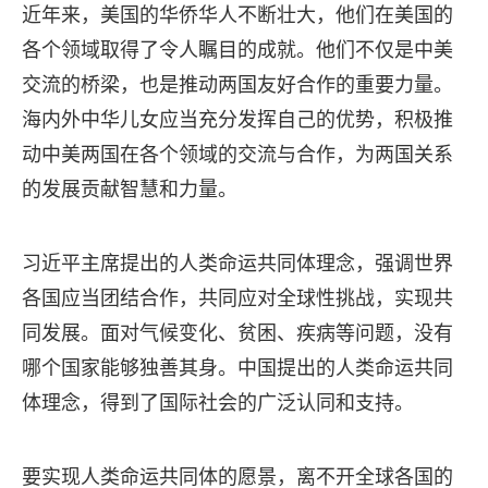
近年来，美国的华侨华人不断壮大，他们在美国的
各个领域取得了令人瞩目的成就。他们不仅是中美
交流的桥梁，也是推动两国友好合作的重要力量。
海内外中华儿女应当充分发挥自己的优势，积极推
动中美两国在各个领域的交流与合作，为两国关系
的发展贡献智慧和力量。
习近平主席提出的人类命运共同体理念，强调世界
各国应当团结合作，共同应对全球性挑战，实现共
同发展。面对气候变化、贫困、疾病等问题，没有
哪个国家能够独善其身。中国提出的人类命运共同
体理念，得到了国际社会的广泛认同和支持。
要实现人类命运共同体的愿景，离不开全球各国的