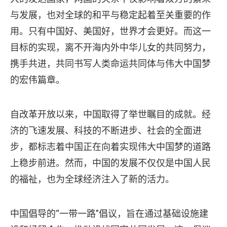
与发展，也对全球的和平与稳定起着至关重要的作
用。只有中国好、美国好，世界才会更好。而这一
目标的实现，离不开海内外中华儿女的共同努力，
携手共进，共同书写人类命运共同体与伟大中国梦
的宏伟篇章。
自改革开放以来，中国取得了举世瞩目的成就。经
济的飞速发展、科技的不断进步、社会的全面进
步，都标志着中国正在向着实现伟大中国梦的道路
上稳步前进。然而，中国的发展不仅仅是中国人民
的福祉，也为全球经济注入了新的活力。
中国倡导的“一带一路”倡议，旨在通过基础设施建