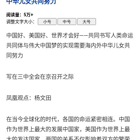
中华儿女共同努力
阅读量：5万+
调整文字大小：
小号
中号
大号
中国好、美国好、世界才会好——共同书写人类命运
共同体与伟大中国梦的实现需要海内外中华儿女共
同努力
写在三中全会在京召开之际
凤凰观点：杨文田
在当今全球化的时代，各国的命运紧密相连。中国
作为世界上最大的发展中国家，美国作为世界上最
大的发达国家，两国的关系不仅影响着双方的繁荣