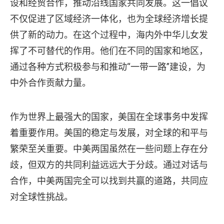
设和经贸合作，推动沿线国家共同发展。这一倡议
不仅促进了区域经济一体化，也为全球经济增长提
供了新的动力。在这个过程中，海内外中华儿女发
挥了不可替代的作用。他们在不同的国家和地区，
通过各种方式积极参与和推动“一带一路”建设，为
中外合作贡献力量。
作为世界上最强大的国家，美国在全球事务中发挥
着重要作用。美国的稳定与发展，对全球的和平与
繁荣至关重要。中美两国虽然在一些问题上存在分
歧，但双方的共同利益远远大于分歧。通过对话与
合作，中美两国完全可以找到共赢的道路，共同应
对全球性挑战。