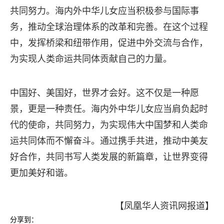
共同努力。海内外中华儿女应当积极参与国际事
务，推动全球治理体系的改革和完善。在这个过程
中，发挥桥梁和纽带作用，促进中外交流与合作，
为实现人类命运共同体贡献自己的力量。
中国好、美国好，世界才会好。这不仅是一种愿
景，更是一种责任。海内外中华儿女应当肩负起时
代的使命，共同努力，为实现伟大中国梦和人类命
运共同体而不懈奋斗。通过携手共进，推动中美友
好合作，共同书写人类发展的新篇章，让世界变得
更加美好和谐。
【凤凰华人资讯网报道】
分享到：