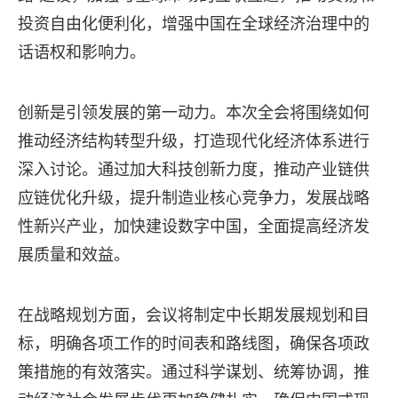
投资自由化便利化，增强中国在全球经济治理中的
话语权和影响力。
创新是引领发展的第一动力。本次全会将围绕如何
推动经济结构转型升级，打造现代化经济体系进行
深入讨论。通过加大科技创新力度，推动产业链供
应链优化升级，提升制造业核心竞争力，发展战略
性新兴产业，加快建设数字中国，全面提高经济发
展质量和效益。
在战略规划方面，会议将制定中长期发展规划和目
标，明确各项工作的时间表和路线图，确保各项政
策措施的有效落实。通过科学谋划、统筹协调，推