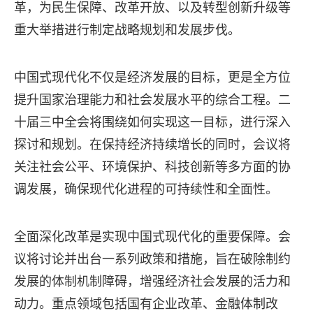
革，为民生保障、改革开放、以及转型创新升级等
重大举措进行制定战略规划和发展步伐。
中国式现代化不仅是经济发展的目标，更是全方位
提升国家治理能力和社会发展水平的综合工程。二
十届三中全会将围绕如何实现这一目标，进行深入
探讨和规划。在保持经济持续增长的同时，会议将
关注社会公平、环境保护、科技创新等多方面的协
调发展，确保现代化进程的可持续性和全面性。
全面深化改革是实现中国式现代化的重要保障。会
议将讨论并出台一系列政策和措施，旨在破除制约
发展的体制机制障碍，增强经济社会发展的活力和
动力。重点领域包括国有企业改革、金融体制改