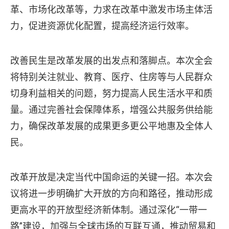
革、市场化改革等，力求在改革中激发市场主体活
力，促进资源优化配置，提高经济运行效率。
改善民生是改革发展的出发点和落脚点。本次全会
将特别关注就业、教育、医疗、住房等与人民群众
切身利益相关的问题，努力提高人民生活水平和质
量。通过完善社会保障体系，增强公共服务供给能
力，确保改革发展的成果更多更公平地惠及全体人
民。
改革开放是决定当代中国命运的关键一招。本次会
议将进一步明确扩大开放的方向和路径，推动形成
更高水平的开放型经济新体制。通过深化“一带一
路”建设，加强与全球市场的互联互通，推动贸易和