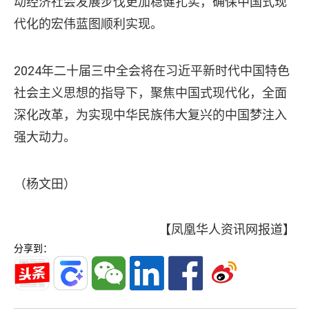
动经济社会发展步伐更加稳健扎实，确保中国式现
代化的宏伟蓝图顺利实现。
2024年二十届三中全会将在习近平新时代中国特色
社会主义思想的指导下，聚焦中国式现代化，全面
深化改革，为实现中华民族伟大复兴的中国梦注入
强大动力。
（杨文田）
【凤凰华人资讯网报道】
分享到：