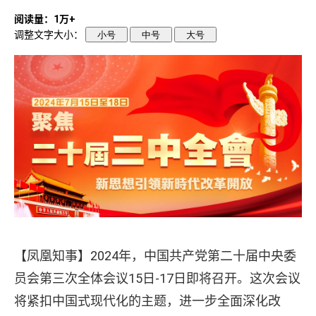
阅读量：1万+
调整文字大小：
小号
中号
大号
【凤凰知事】2024年，中国共产党第二十届中央委
员会第三次全体会议15日-17日即将召开。这次会议
将紧扣中国式现代化的主题，进一步全面深化改