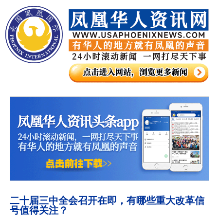
二十届三中全会召开在即，有哪些重大改革信
号值得关注？