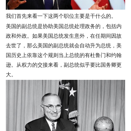
我们首先来看一下这两个职位主要是干什么的。
美国的副总统是协助美国总统处理政务的，包括内
政和外政。如果美国总统发生意外，在任期间因故
去世了，那么美国的副总统就会自动升为总统，美
国历史上依靠这个规则当上总统的有杜鲁门和约翰
逊。从权力的交接来看，副总统似乎要比国务卿更
大。