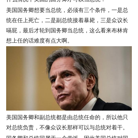
美国国务卿想要当总统，必须有三个条件，一是总
统在任上死亡，二是副总统接着暴毙，三是众议长
嗝屁，最后才轮到国务卿当总统，这么看来布林肯
想上任的话难度有点大啊。
美国国务卿和副总统都是由总统任命的，所以他只
对总统负责，不像众议长那样可以与总统对着干。