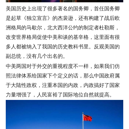
美国历史上出现了很多著名的国务卿，首任国务卿
是起草《独立宣言》的杰裴逊，还有构建了战后欧
洲格局的马歇尔，北大西洋公约的制定者杜勒斯，
改变世界格局促使中美和谈的基辛格，这里面有很
多人都被纳入了我国的历史教科书里。反观美国的
副总统，没有几个出名的。
中美两国对于外交的重视程度不一样，如果我们仿
照法律体系给国家下个定义的话，那么中国政府属
于大陆性政权，注重本国的内政，内政搞好了国家
力量增强了，人民富裕了国际地位自然就提高。