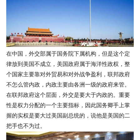
在中国，外交部属于国务院下属机构，但是这个定
律放到美国不成立，美国政府属于海洋性政权，整
个国家主要靠对外贸易和对外战争盈利，联邦政府
不怎么管内政，内政主要由各洲一级的政府来管。
在联邦政府这个层面，外交是要大于内政的。重要
性是权力分配的一个主要指标，因此国务卿手上掌
握的实权是要大过美国副总统的，说他是美国的二
把手也不为过。