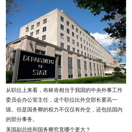
从职位上来看，布林肯相当于我国的中央外事工作
委员会办公室主任，这个职位比外交部长要高一
级。但是国务卿的权力不仅仅有外交，还包括国内
的部分事务。
美国副总统和国务卿究竟哪个更大？