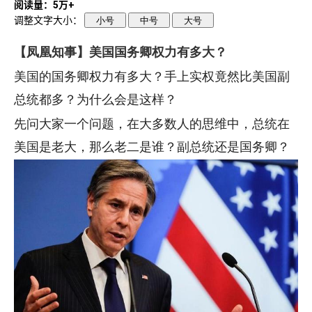
阅读量：5万+
调整文字大小：
小号
中号
大号
【凤凰知事】
美国国务卿权力有多大？
美国的国务卿权力有多大？手上实权竟然比美国副
总统都多？为什么会是这样？
先问大家一个问题，在大多数人的思维中，总统在
美国是老大，那么老二是谁？副总统还是国务卿？