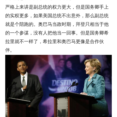
严格上来讲是副总统的权力更大，但是国务卿手上
的实权更多，如果美国总统不出意外，那么副总统
就是个陪跑的。奥巴马当政时期，拜登只相当于他
的一个参谋，没有人把他当一回事。但是国务卿希
拉里就不一样了，希拉里和奥巴马更像是合作伙
伴。