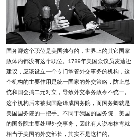
国务卿这个职位是美国独有的，世界上的其它国家
政体内都没有这个职位。
年美国众议员麦迪逊
1789
建议，应该设立一个专门掌管外交事务的机构，这
个机构的主要作用是统一国家的外交策略，防止总
统和国会搞二元对立，导致外交事务政令不统一。
这个机构后来被我国翻译成国务院，而国务卿就是
美国国务院的一把手。不同于我国的国务院，美国
的国务院主要处理外交事务，因此有人说布林肯就
相当于美国的外交部长，其实不是这样的。