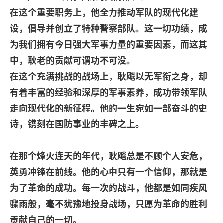
在这个重要职务上，他全力推动军队的现代化建
设，倡导并创立了特种警察部队。这一切功绩，成
为我们拥有今日强大军事力量的重要因素，而这其
中，耿老的贡献可谓功不可没。
在这个充满挑战的战场上，耿飚以无军衔之身，却
有着丰富的经验和深厚的军事素养，成功带领军队
走向现代化的新征程。他的一生宛如一部奋斗的史
诗，镌刻在国防事业的丰碑之上。
在那个烽火连天的年代，耿飚总是不顾个人安危，
英勇冲锋在前线。他的心中只有一个信仰，那就是
为了革命的成功。每一次的战斗，他都是如同疾风
骤雨般，毫不犹豫地投身战场，只愿为革命的胜利
贡献自己的一切。