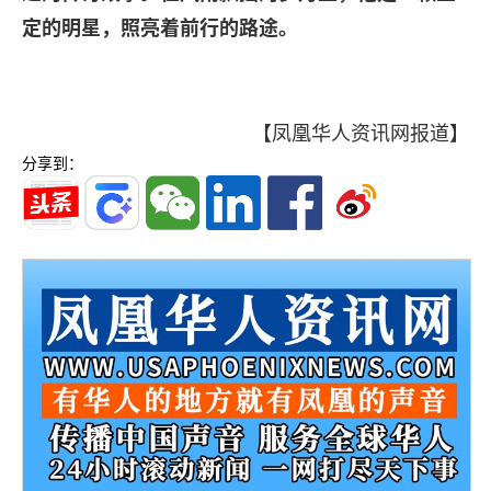
定的明星，照亮着前行的路途。
【凤凰华人资讯网报道】
分享到：