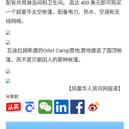
配有共用淋浴间和卫生间。 高达 400 美元即可购买
一个超豪华太空帐篷，配备电力、热水、空调和无
线网络。
瓦迪拉姆新建的Orbit Camp营地,营地建造了圆顶帐
篷，而不是贝都因人的那种帐篷。
【凤凰华人资讯网报道】
分享到：