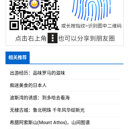
相关推荐
出游经历：品味罗马的滋味
痴迷美食的日本人
波斯湾的诱惑：到多哈去看海
无棣古城：鲁北明珠 千年风华绽新光
希腊阿索斯山(Mount Athos)，山间图谱