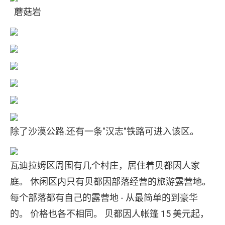
蘑菇岩
除了沙漠公路.还有一条"汉志"铁路可进入该区。
瓦迪拉姆区周围有几个村庄，居住着贝都因人家
庭。 休闲区内只有贝都因部落经营的旅游露营地。
每个部落都有自己的露营地 - 从最简单的到豪华
的。 价格也各不相同。 贝都因人帐篷 15 美元起，