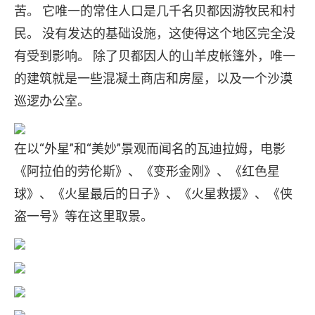
苦。 它唯一的常住人口是几千名贝都因游牧民和村
民。 没有发达的基础设施，这使得这个地区完全没
有受到影响。 除了贝都因人的山羊皮帐篷外，唯一
的建筑就是一些混凝土商店和房屋，以及一个沙漠
巡逻办公室。
在以“外星”和“美妙”景观而闻名的瓦迪拉姆，电影
《阿拉伯的劳伦斯》、《变形金刚》、《红色星
球》、《火星最后的日子》、《火星救援》、《侠
盗一号》等在这里取景。