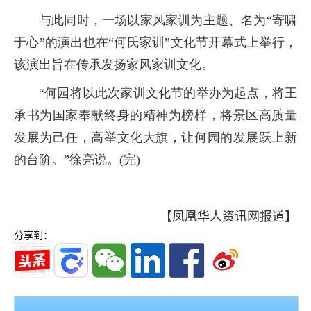
与此同时，一场以家风家训为主题、名为“寄啸
于心”的演出也在“何氏家训”文化节开幕式上举行，
该演出旨在传承发扬家风家训文化。
“何园将以此次家训文化节的举办为起点，将王
承书为国家奉献终身的精神为榜样，将景区高质量
发展为己任，高举文化大旗，让何园的发展跃上新
的台阶。”徐亮说。(完)
【凤凰华人资讯网报道】
分享到：