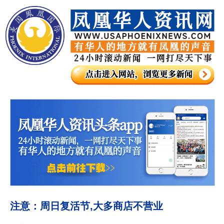
注意：周日复活节,大多商店不营业