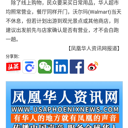
除了线上购物，民众要采买日常用品，华人超市
均照常营业，餐厅同样开门，沃尔玛(Walmart)当天
不休息，但若计划出游到观光景点或其他商店，则
建议出发前先与店家确认是否有营业，才不会白跑
一趟。
【凤凰华人资讯网报道】
分享到：