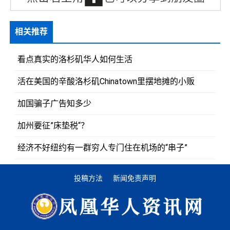
相关推荐
看点真实的洛杉矶华人如何生活
活在美国的辛酸洛杉矶Chinatown里摆地摊的小贩
加国骗子广告知多少
加州要征”床垫税“？
经济不好纽约有一群穷人专门住在机场的“串子”
投稿方法
新闻免责声明