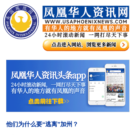
他们为什么要“逃离”加州？