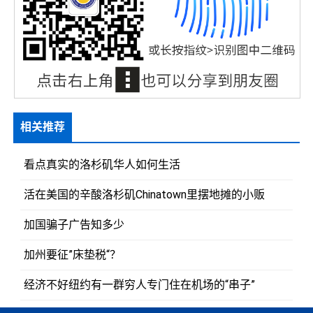
相关推荐
看点真实的洛杉矶华人如何生活
活在美国的辛酸洛杉矶Chinatown里摆地摊的小贩
加国骗子广告知多少
加州要征”床垫税“？
经济不好纽约有一群穷人专门住在机场的“串子”