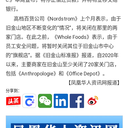
银行。
高档百货公司《Nordstrom》上个月表示，由于
旧金山地区不断变化的“情况”，将关闭在那里的两
家门店。在此之前，《Whole Foods》表示，由于
员工安全问题，将暂时关闭其位于旧金山市中心
的“旗舰店”。据《旧金山标准报》报道，自2020年
以来，主要商家在旧金山至少关闭了20家关门店，
包括《Anthropologie》和《Office Depot》。
【凤凰华人资讯网报道】
分享到：