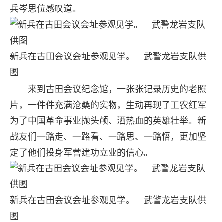
兵岑思位感叹道。
新兵在古田会议会址参观见学。 武警龙岩支队供
图
来到古田会议纪念馆，一张张记录历史的老照
片，一件件充满沧桑的实物，生动再现了工农红军
为了中国革命事业抛头颅、洒热血的英雄壮举。新
战友们一路走、一路看、一路思、一路悟，更加坚
定了他们投身军营建功立业的信心。
新兵在古田会议会址参观见学。 武警龙岩支队供
图