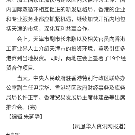
内国际双循环相互促进的新发展格局，香港的企业
和专业服务业都应抓紧机遇，继续加快开拓内地包
括天津的市场，深化互利共赢合作。
会上，天津市副市长朱鹏以及相关官员向香港
工商业界人士介绍天津市的投资环境，冀吸引更多
港商到当地投资。同时，两地在会上签署了19个经
贸合作项目。
当天，中央人民政府驻香港特别行政区联络办
公室副主任尹宗华、香港特区政府财经事务及库务
局局长许正宇、香港贸易发展局主席林建岳等出席
推介会。(完)
【编辑:朱延静】
【凤凰华人资讯网报道】
分享到：