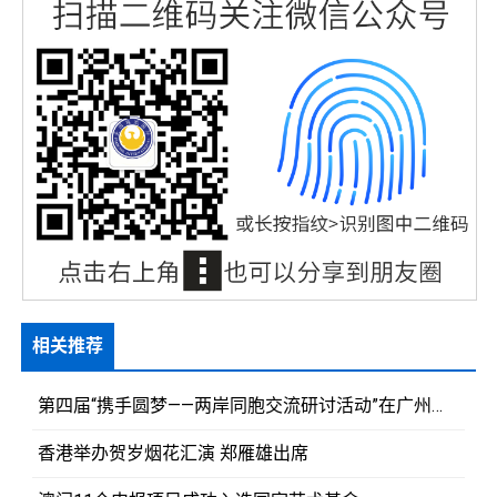
相关推荐
第四届“携手圆梦——两岸同胞交流研讨活动”在广州开幕
香港举办贺岁烟花汇演 郑雁雄出席