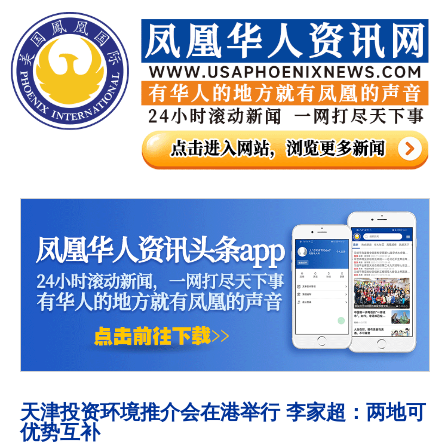
天津投资环境推介会在港举行 李家超：两地可
优势互补