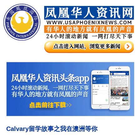
Calvary留学故事之我在澳洲等你