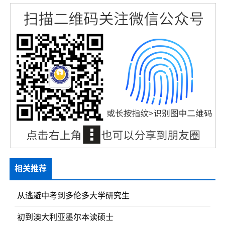
相关推荐
从逃避中考到多伦多大学研究生
初到澳大利亚墨尔本读硕士