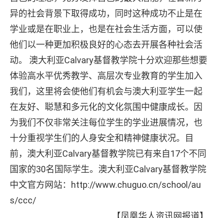
异的社会背景下取得成功，同时这种成功不止是在
学业或是在职业上，也是在社会生活方面，可以使
他们以一种更加积极良好的心态去开展各种社会活
动。 澳大利亚Calvary基督教学院十分欢迎那些想要
体验高水平优秀教学、高层次专业教育的学生加入
我们，这里将会使他们有机会与澳大利亚学生一起
在友好、聪慧和多元化的文化氛围中健康成长。因
为我们不仅非常关注每位学生的学业进展情况，也
十分重视学生们的人身安全和精神健康状况。目
前，澳大利亚Calvary基督教学院已有来自17个不同
国家的30名国际学生。澳大利亚Calvary基督教学院
中文官方网站：
http://www.chuguo.cn/school/au
s/ccc/
【凤凰华人资讯网报道】