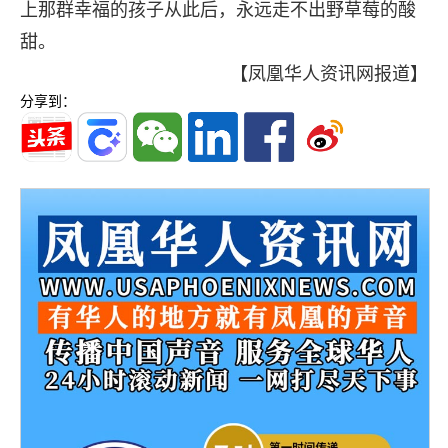
上那群幸福的孩子从此后，永远走不出野草莓的酸
甜。
【凤凰华人资讯网报道】
分享到：