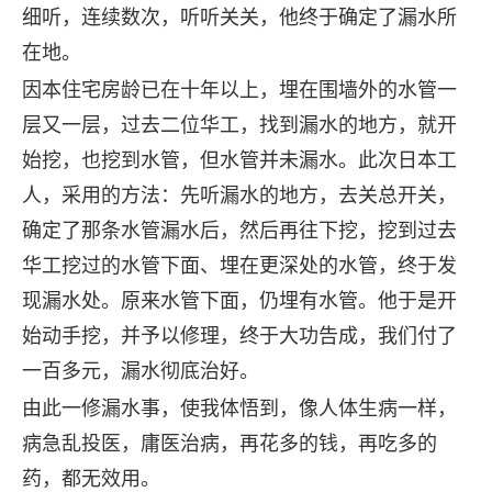
细听，连续数次，听听关关，他终于确定了漏水所
在地。
因本住宅房龄已在十年以上，埋在围墙外的水管一
层又一层，过去二位华工，找到漏水的地方，就开
始挖，也挖到水管，但水管并未漏水。此次日本工
人，采用的方法：先听漏水的地方，去关总开关，
确定了那条水管漏水后，然后再往下挖，挖到过去
华工挖过的水管下面、埋在更深处的水管，终于发
现漏水处。原来水管下面，仍埋有水管。他于是开
始动手挖，并予以修理，终于大功告成，我们付了
一百多元，漏水彻底治好。
由此一修漏水事，使我体悟到，像人体生病一样，
病急乱投医，庸医治病，再花多的钱，再吃多的
药，都无效用。