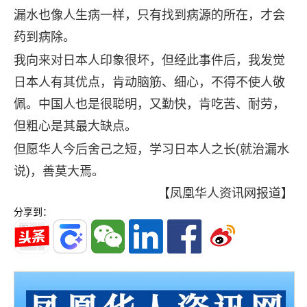
漏水也像人生病一样，只有找到病源的所在，才会
药到病除。
我向来对日本人印象很坏，但经此事件后，我发觉
日本人有其优点，肯动脑筋、细心，不得不使人敬
佩。中国人也是很聪明，又勤快，肯吃苦、耐劳，
但粗心是其最大缺点。
但愿华人今后舍己之短，学习日本人之长(就治漏水
说)，善莫大焉。
【凤凰华人资讯网报道】
分享到：