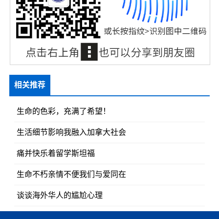
相关推荐
生命的色彩，充满了希望！
生活细节影响我融入加拿大社会
痛并快乐着留学斯坦福
生命不朽亲情不便我们与爱同在
谈谈海外华人的尴尬心理