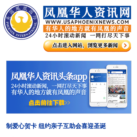
制爱心贺卡 纽约亲子互助会喜迎圣诞