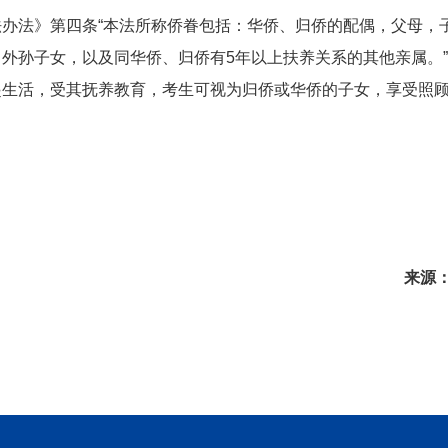
法》第四条“本法所称侨眷包括：华侨、归侨的配偶，父母，
外孙子女，以及同华侨、归侨有5年以上扶养关系的其他亲属。
起生活，受其抚养教育，考生可视为归侨或华侨的子女，享受照
来源