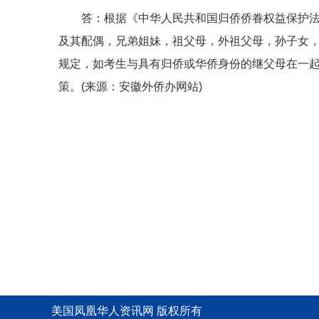
答：根据《中华人民共和国归侨侨眷权益保护法办
及其配偶，兄弟姐妹，祖父母，外祖父母，孙子女，
规定，如考生与具有归侨或华侨身份的继父母在一
策。(来源：安徽外侨办网站)
美国凤凰华人资讯网 版权所有